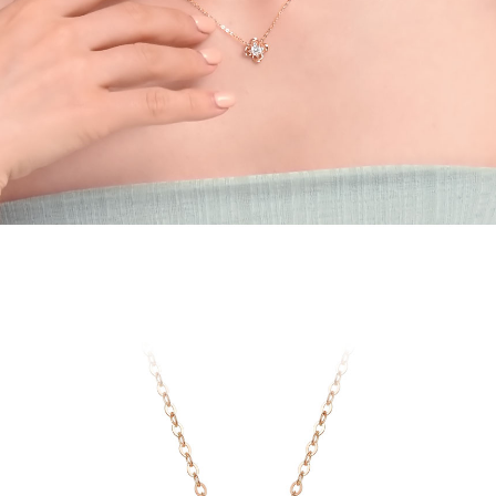
프 하세요!