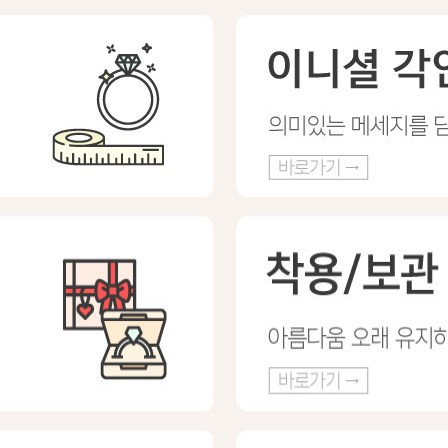
프 하세요!