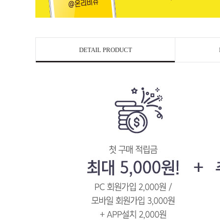
DETAIL PRODUCT