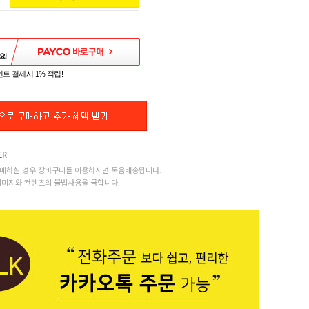
트 결제시 1% 적립!
매하실 경우 장바구니를 이용하시면 묶음배송됩니다.
이미지와 컨텐츠의 불법사용을 금합니다.