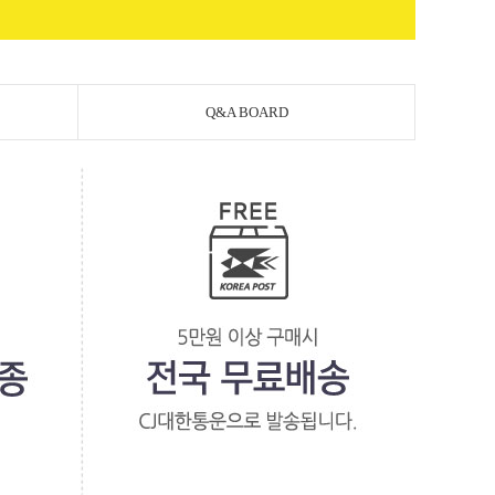
Q&A BOARD
페이코 라이
PAYCO 바로구매