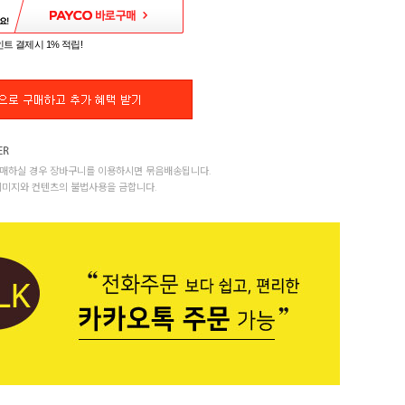
트 결제시 1% 적립!
매하실 경우 장바구니를 이용하시면 묶음배송됩니다.
이미지와 컨텐츠의 불법사용을 금합니다.