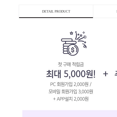
DETAIL PRODUCT