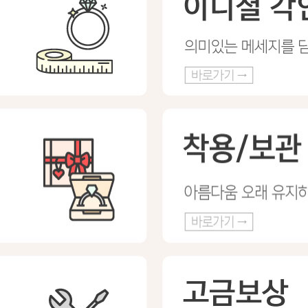
프 하세요!