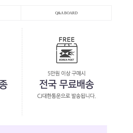
Q&A BOARD
페이코 라이
PAYCO 바로구매