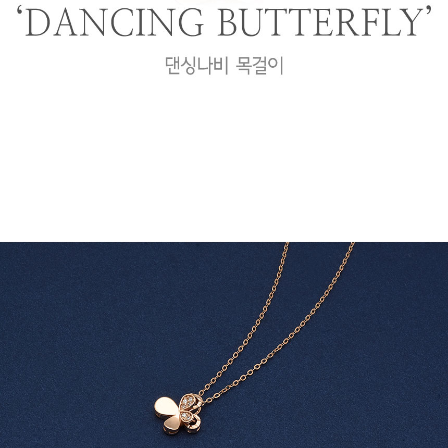
프 하세요!