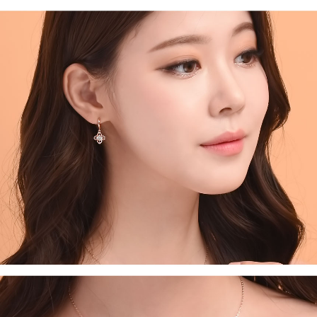
프 하세요!