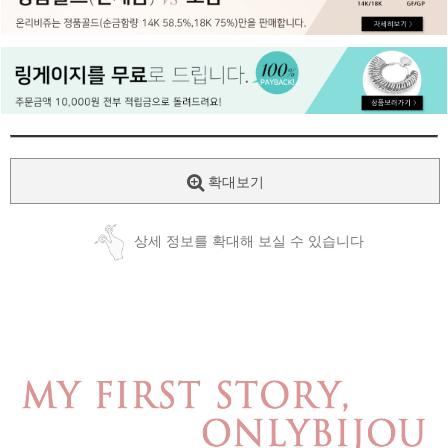
페이코 ID로
PAYCO 바로
확대보기
상세 정보를 확대해 보실 수 있습니다