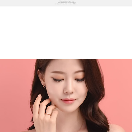
프 하세요!