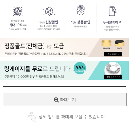
페이코 ID로
PAYCO 바로
확대보기
상세 정보를 확대해 보실 수 있습니다