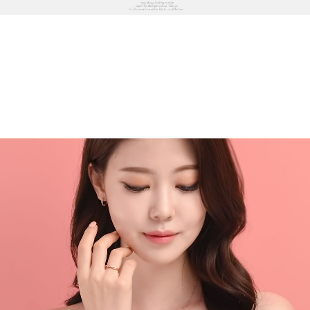
프 하세요!