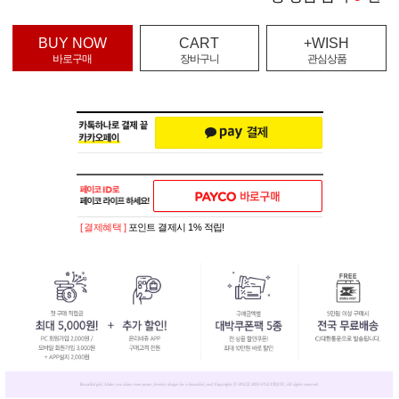
BUY NOW
CART
+WISH
바로구매
장바구니
관심상품
[ 결제혜택 ]
포인트 결제시 1% 적립!