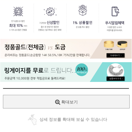
페이코 ID로
PAYCO 바로
확대보기
상세 정보를 확대해 보실 수 있습니다