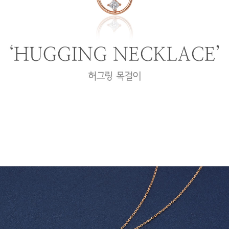
프 하세요!