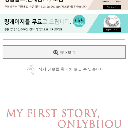
페이코 ID로
PAYCO 바로
확대보기
상세 정보를 확대해 보실 수 있습니다