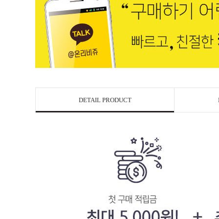
DETAIL PRODUCT