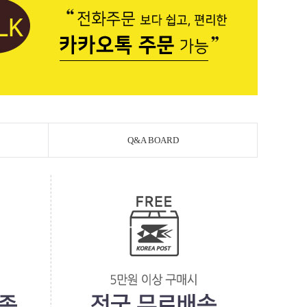
Q&A BOARD
페이코 라이
PAYCO 바로구매