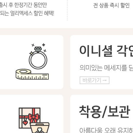
프 하세요!