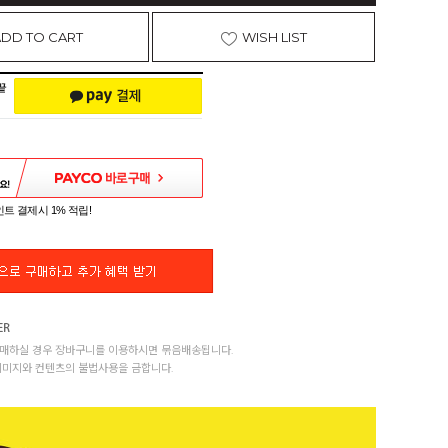
ADD TO CART
WISH LIST
트 결제시 1% 적립!
매하실 경우 장바구니를 이용하시면 묶음배송됩니다.
이미지와 컨텐츠의 불법사용을 금합니다.