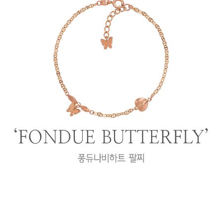
프 하세요!