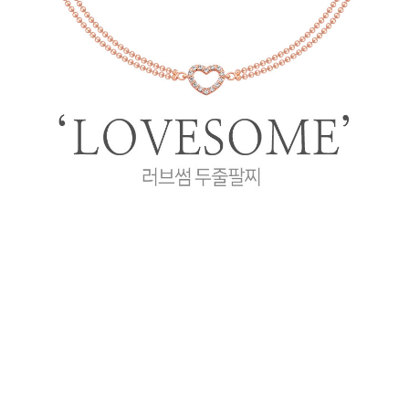
프 하세요!