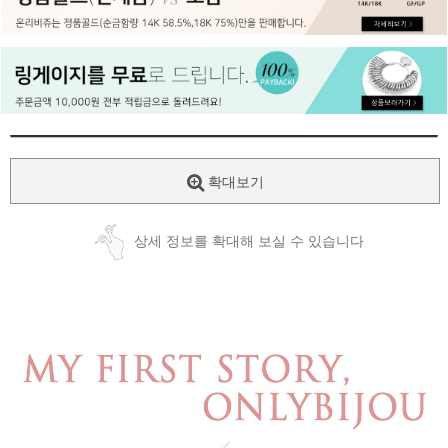
페이코 ID로
PAYCO 바로
확대보기
상세 정보를 확대해 보실 수 있습니다