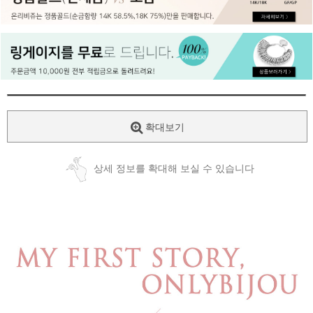
페이코 ID로
PAYCO 바로
확대보기
상세 정보를 확대해 보실 수 있습니다