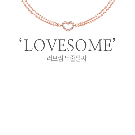
프 하세요!