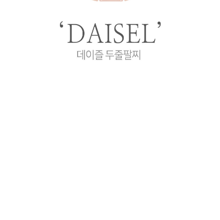
프 하세요!