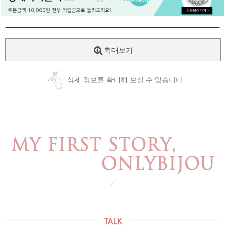
페이코 ID로
PAYCO 바로
확대보기
상세 정보를 확대해 보실 수 있습니다