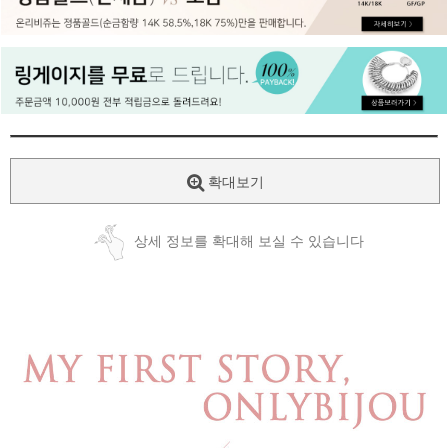
페이코 ID로
PAYCO 바로
확대보기
상세 정보를 확대해 보실 수 있습니다