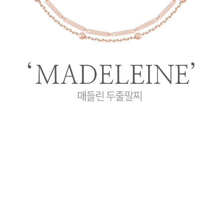
프 하세요!