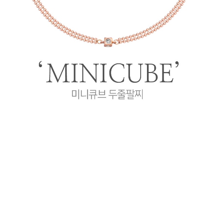
프 하세요!