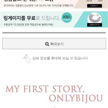
페이코 ID로
PAYCO 바로
확대보기
상세 정보를 확대해 보실 수 있습니다