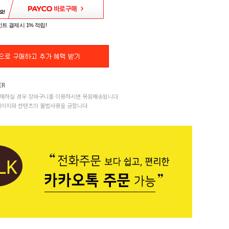
트 결제시 1% 적립!
매하실 경우 장바구니를 이용하시면 묶음배송됩니다.
이미지와 컨텐츠의 불법사용을 금합니다.