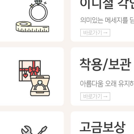
프 하세요!