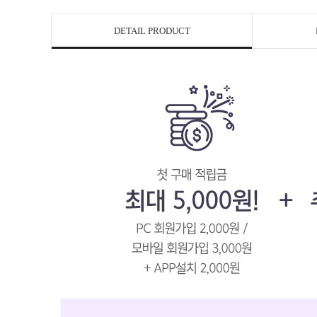
DETAIL PRODUCT