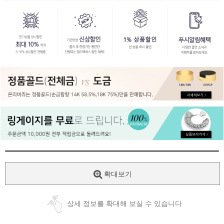
확대보기
상세 정보를 확대해 보실 수 있습니다