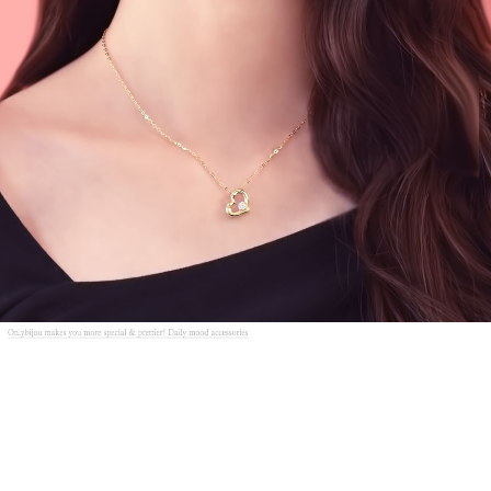
프 하세요!