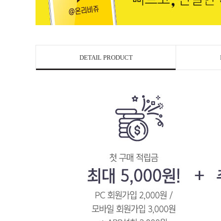
DETAIL PRODUCT