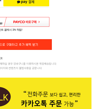
트 결제시 1% 적립!
매하실 경우 장바구니를 이용하시면 묶음배송됩니다.
이미지와 컨텐츠의 불법사용을 금합니다.