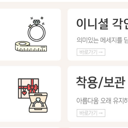
프 하세요!