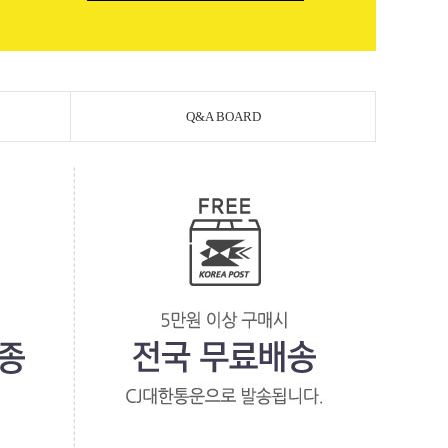
Q&A BOARD
페이코 라이
PAYCO 바로구매