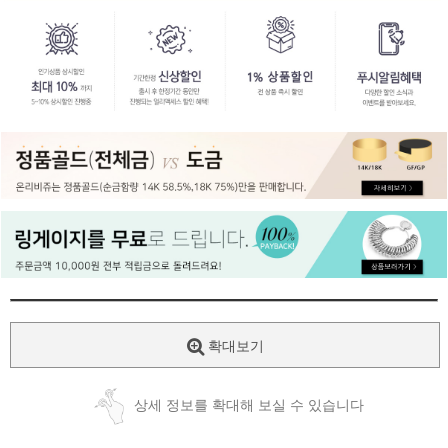
페이코 ID로
PAYCO 바로
확대보기
상세 정보를 확대해 보실 수 있습니다