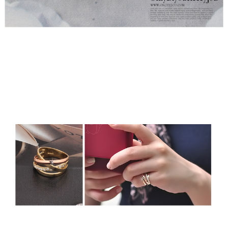
프 하세요!