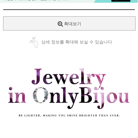
확대보기
상세 정보를 확대해 보실 수 있습니다