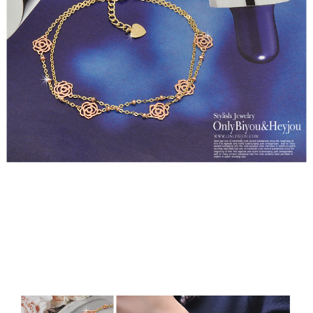
프 하세요!