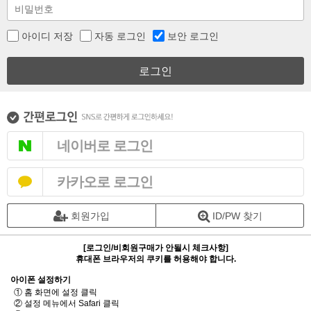
아이디 저장
자동 로그인
보안 로그인
로그인
네이버로 로그인
카카오로 로그인
회원가입
ID/PW 찾기
[로그인/비회원구매가 안될시 체크사항]
휴대폰 브라우저의 쿠키를 허용해야 합니다.
아이폰 설정하기
① 홈 화면에 설정 클릭
② 설정 메뉴에서 Safari 클릭