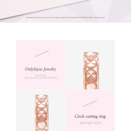
프 하세요!