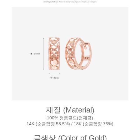
재질 (Material)
100% 정품골드(전체금)
14K (순금함량 58.5%) / 18K (순금함량 75%)
금색상 (Color of Gold)