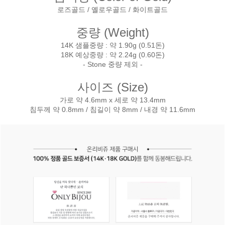
로즈골드 / 옐로우골드 / 화이트골드
중량 (Weight)
14K 샘플중량 : 약 1.90g (0.51돈)
18K 예상중량 : 약 2.24g (0.60돈)
- Stone 중량 제외 -
사이즈 (Size)
가로 약 4.6mm x 세로 약 13.4mm
침두께 약 0.8mm / 침길이 약 8mm / 내경 약 11.6mm