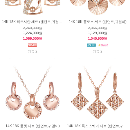
14K 18K 헤르시안 세트 (팬던트,귀걸이)
14K 18K 플로스 세트 (팬던트,귀걸이)
2,240,000원
2,066,000원
1,224,000원
1,129,000원
1,069,000원
1,040,900원
리뷰 2
리뷰 2
14K 18K 룰렛 세트 (팬던트,귀걸이)
14K 18K 록스스퀘어 세트 (팬던트,귀걸이)