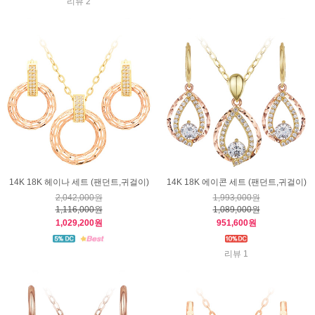
리뷰 2
14K 18K 헤이나 세트 (팬던트,귀걸이)
14K 18K 에이콘 세트 (팬던트,귀걸이)
2,042,000원
1,993,000원
1,116,000원
1,089,000원
1,029,200원
951,600원
리뷰 1