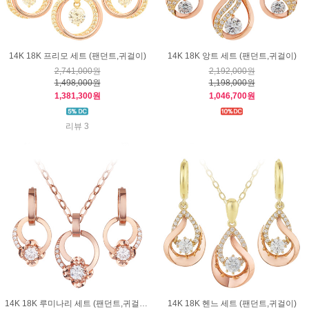
14K 18K 프리모 세트 (팬던트,귀걸이)
14K 18K 앙트 세트 (팬던트,귀걸이)
2,741,000원
2,192,000원
1,498,000원
1,198,000원
1,381,300원
1,046,700원
리뷰 3
14K 18K 루미나리 세트 (팬던트,귀걸이)
14K 18K 헨느 세트 (팬던트,귀걸이)