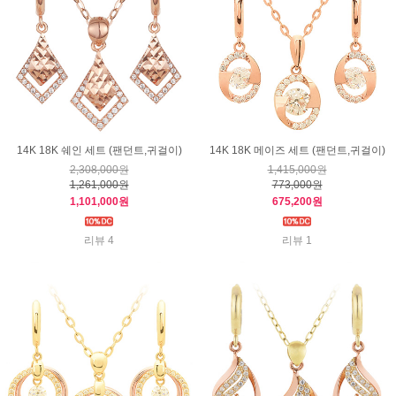
14K 18K 쉐인 세트 (팬던트,귀걸이)
14K 18K 메이즈 세트 (팬던트,귀걸이)
2,308,000원
1,415,000원
1,261,000원
773,000원
1,101,000원
675,200원
리뷰 4
리뷰 1