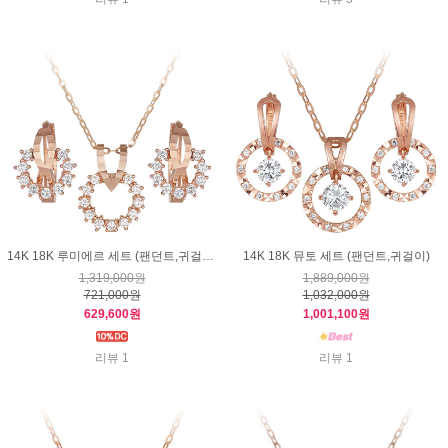
14K 18K 루미에르 세트 (팬던트,귀걸이)
14K 18K 뮤토 세트 (팬던트,귀걸이)
1,319,000원
1,889,000원
721,000원
1,032,000원
629,600원
1,001,100원
리뷰 1
리뷰 1