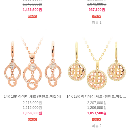
1,645,000원
1,073,000원
1,436,600원
937,100원
리뷰 1
14K 18K 아미티 세트 (팬던트,귀걸이)
14K 18K 럭키데이 세트 (팬던트,귀걸이)
2,218,000원
2,207,000원
1,212,000원
1,206,000원
1,058,300원
1,053,500원
리뷰 2