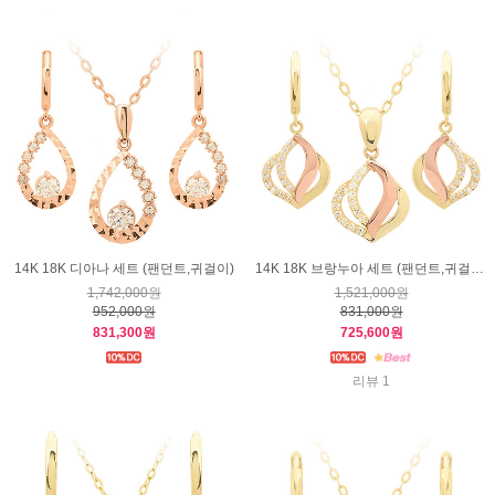
14K 18K 디아나 세트 (팬던트,귀걸이)
14K 18K 브랑누아 세트 (팬던트,귀걸이)
1,742,000원
1,521,000원
952,000원
831,000원
831,300원
725,600원
리뷰 1