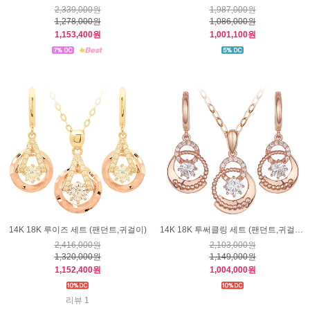
2,339,000원
1,987,000원
1,278,000원
1,086,000원
1,153,400원
1,001,100원
14K 18K 루이즈 세트 (팬던트,귀걸이)
14K 18K 투써클링 세트 (팬던트,귀걸이)
2,416,000원
2,103,000원
1,320,000원
1,149,000원
1,152,400원
1,004,000원
리뷰 1