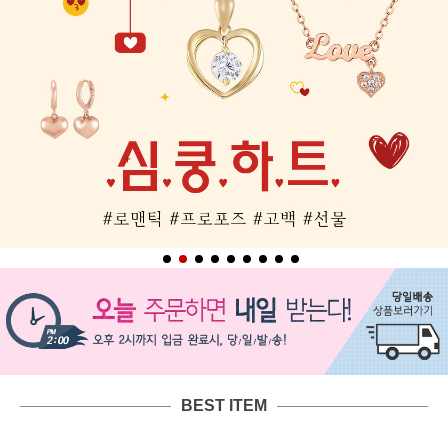
BEST ITEM