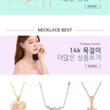
NECKLACE BEST