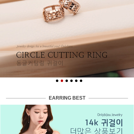
EARRING BEST