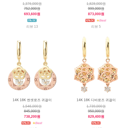
1,376,000원
1,828,000원
752,000원
999,000원
693,600원
873,000원
리뷰 13
리뷰 5
14K 18K 썬셋로즈 귀걸이
14K 18K 디바로즈 귀걸이
1,546,000원
1,739,000원
845,000원
950,000원
738,200원
829,400원