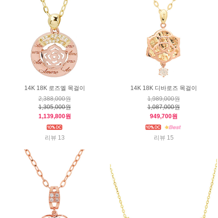
14K 18K 로즈엘 목걸이
14K 18K 디바로즈 목걸이
2,388,000원
1,989,000원
1,305,000원
1,087,000원
1,139,800원
949,700원
리뷰 13
리뷰 15