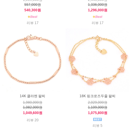
557,000원
1,336,000원
540,300원
1,296,000원
리뷰 17
리뷰 17
14K 클라멘 팔찌
18K 핑크로즈두줄 팔찌
1,980,000원
2,029,000원
1,082,000원
1,109,000원
1,049,600원
1,075,800원
리뷰 20
리뷰 5