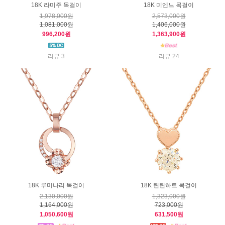
18K 라미주 목걸이
18K 미엔느 목걸이
1,978,000원
2,573,000원
1,081,000원
1,406,000원
996,200원
1,363,900원
리뷰 3
리뷰 24
18K 루미나리 목걸이
18K 틴틴하트 목걸이
2,130,000원
1,323,000원
1,164,000원
723,000원
1,050,600원
631,500원