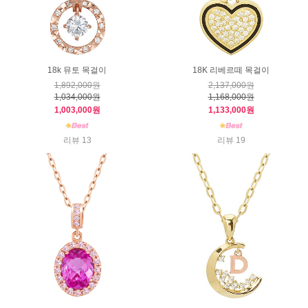
18k 뮤토 목걸이
18K 리베르떼 목걸이
1,892,000원
2,137,000원
1,034,000원
1,168,000원
1,003,000원
1,133,000원
리뷰 13
리뷰 19