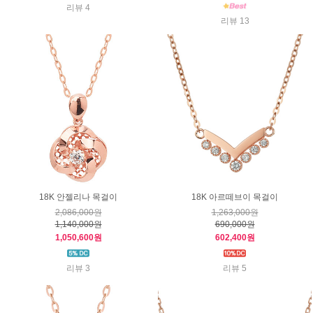
리뷰 4
리뷰 13
18K 안젤리나 목걸이
18K 아르떼브이 목걸이
2,086,000원
1,263,000원
1,140,000원
690,000원
1,050,600원
602,400원
리뷰 3
리뷰 5